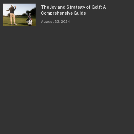
The Joy and Strategy of Golf: A
Comprehensive Guide
August 23, 2024