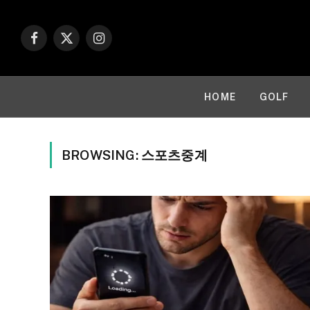
Facebook
X
Instagram
(Twitter)
HOME
GOLF
BROWSING:
스포츠중계